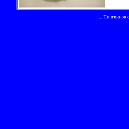
... Пингвинов 